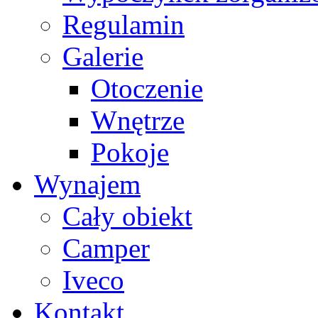
Regulamin
Galerie
Otoczenie
Wnętrze
Pokoje
Wynajem
Cały obiekt
Camper
Iveco
Kontakt