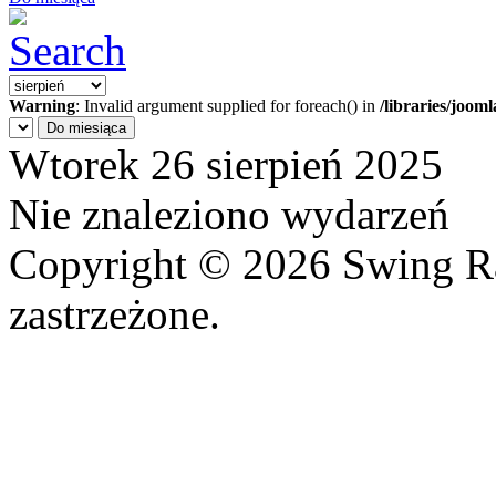
Warning
: Invalid argument supplied for foreach() in
/libraries/joom
Do miesiąca
Wtorek 26 sierpień 2025
Nie znaleziono wydarzeń
Copyright © 2026 Swing R
zastrzeżone.